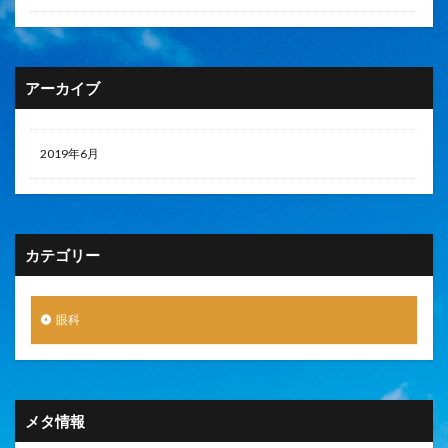
アーカイブ
2019年6月
カテゴリー
眼科
メタ情報