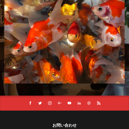
お問い合わせ